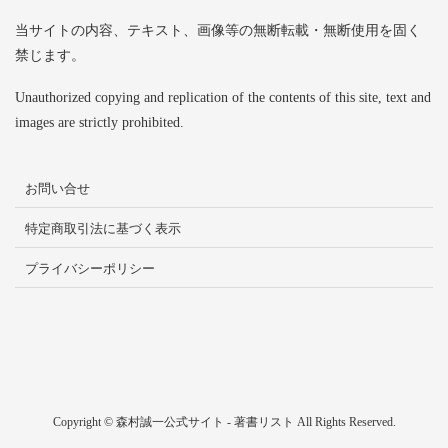
当サイトの内容、テキスト、画像等の無断転載・無断使用を固く
禁じます。
Unauthorized copying and replication of the contents of this site, text and
images are strictly prohibited.
お問い合せ
特定商取引法に基づく表示
プライバシーポリシー
Copyright © 森村誠一公式サイト - 著書リスト All Rights Reserved.