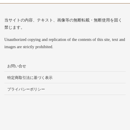
当サイトの内容、テキスト、画像等の無断転載・無断使用を固く
禁じます。
Unauthorized copying and replication of the contents of this site, text and
images are strictly prohibited.
お問い合せ
特定商取引法に基づく表示
プライバシーポリシー