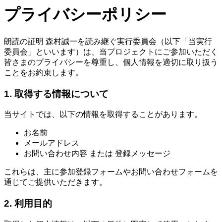
プライバシーポリシー
朗読の証明 森村誠一を読み継ぐ実行委員会（以下「当実行
委員会」といいます）は、当プロジェクトにご参加いただく
皆さまのプライバシーを尊重し、個人情報を適切に取り扱う
ことをお約束します。
1. 取得する情報について
当サイトでは、以下の情報を取得することがあります。
お名前
メールアドレス
お問い合わせ内容 または 登録メッセージ
これらは、主に参加登録フォームやお問い合わせフォームを
通じてご提供いただきます。
2. 利用目的