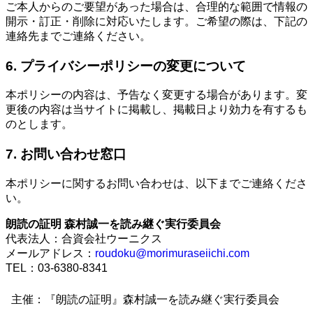
ご本人からのご要望があった場合は、合理的な範囲で情報の
開示・訂正・削除に対応いたします。ご希望の際は、下記の
連絡先までご連絡ください。
6. プライバシーポリシーの変更について
本ポリシーの内容は、予告なく変更する場合があります。変
更後の内容は当サイトに掲載し、掲載日より効力を有するも
のとします。
7. お問い合わせ窓口
本ポリシーに関するお問い合わせは、以下までご連絡くださ
い。
朗読の証明 森村誠一を読み継ぐ実行委員会
代表法人：合資会社ウーニクス
メールアドレス：
roudoku@morimuraseiichi.com
TEL：03-6380-8341
主催：『朗読の証明』森村誠一を読み継ぐ実行委員会