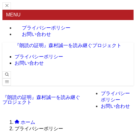
MENU
プライバシーポリシー
お問い合わせ
『朗読の証明』森村誠一を読み継ぐプロジェクト
プライバシーポリシー
お問い合わせ
プライバシー
『朗読の証明』森村誠一を読み継ぐ
ポリシー
プロジェクト
お問い合わせ
ホーム
プライバシーポリシー