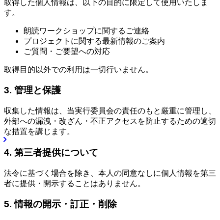
取得した個人情報は、以下の目的に限定して使用いたしま
す。
朗読ワークショップに関するご連絡
プロジェクトに関する最新情報のご案内
ご質問・ご要望への対応
取得目的以外での利用は一切行いません。
3. 管理と保護
収集した情報は、当実行委員会の責任のもと厳重に管理し、
外部への漏洩・改ざん・不正アクセスを防止するための適切
な措置を講じます。
4. 第三者提供について
法令に基づく場合を除き、本人の同意なしに個人情報を第三
者に提供・開示することはありません。
5. 情報の開示・訂正・削除