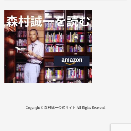
Copyright © 森村誠一公式サイト All Rights Reserved.