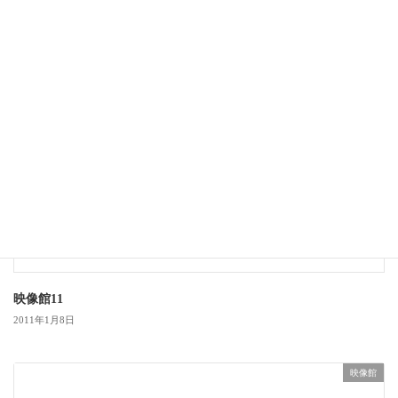
映像館
映像館11
2011年1月8日
映像館