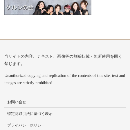
当サイトの内容、テキスト、画像等の無断転載・無断使用を固く
禁じます。
Unauthorized copying and replication of the contents of this site, text and
images are strictly prohibited.
お問い合せ
特定商取引法に基づく表示
プライバシーポリシー