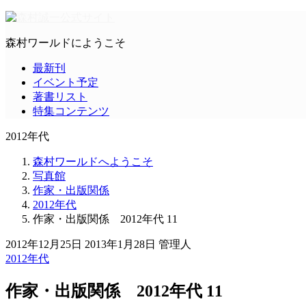
森村ワールドにようこそ
最新刊
イベント予定
著書リスト
特集コンテンツ
2012年代
森村ワールドへようこそ
写真館
作家・出版関係
2012年代
作家・出版関係 2012年代 11
2012年12月25日
2013年1月28日
管理人
2012年代
作家・出版関係 2012年代 11