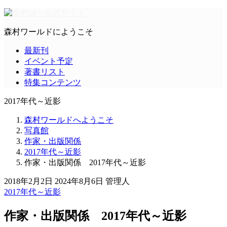
森村ワールドにようこそ
最新刊
イベント予定
著書リスト
特集コンテンツ
2017年代～近影
森村ワールドへようこそ
写真館
作家・出版関係
2017年代～近影
作家・出版関係 2017年代～近影
2018年2月2日
2024年8月6日
管理人
2017年代～近影
作家・出版関係 2017年代～近影