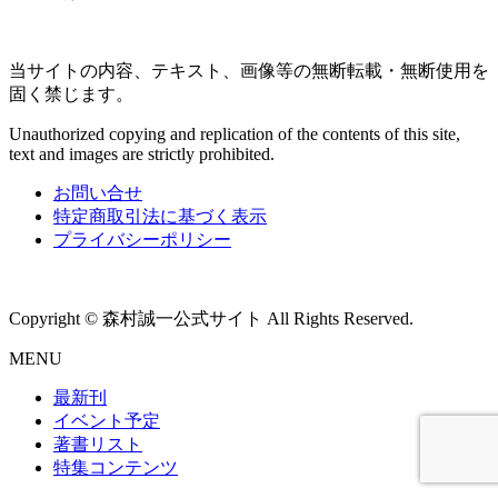
当サイトの内容、テキスト、画像等の無断転載・無断使用を
固く禁じます。
Unauthorized copying and replication of the contents of this site,
text and images are strictly prohibited.
お問い合せ
特定商取引法に基づく表示
プライバシーポリシー
Copyright © 森村誠一公式サイト All Rights Reserved.
MENU
最新刊
イベント予定
著書リスト
特集コンテンツ