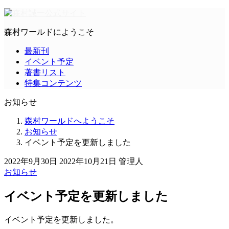
森村ワールドにようこそ
最新刊
イベント予定
著書リスト
特集コンテンツ
お知らせ
森村ワールドへようこそ
お知らせ
イベント予定を更新しました
2022年9月30日
2022年10月21日
管理人
お知らせ
イベント予定を更新しました
イベント予定を更新しました。