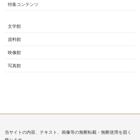
特集コンテンツ
文学館
資料館
映像館
写真館
当サイトの内容、テキスト、画像等の無断転載・無断使用を固く