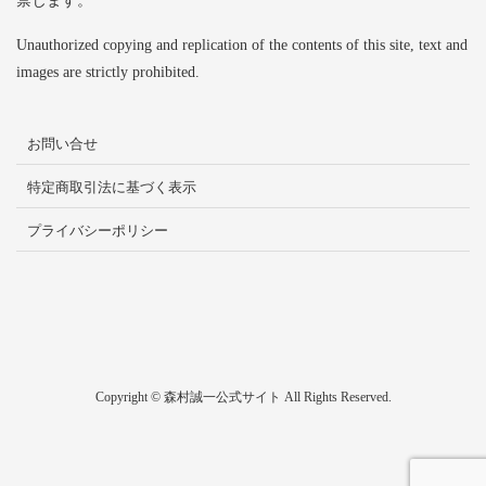
禁じます。
Unauthorized copying and replication of the contents of this site, text and
images are strictly prohibited.
お問い合せ
特定商取引法に基づく表示
プライバシーポリシー
Copyright © 森村誠一公式サイト All Rights Reserved.