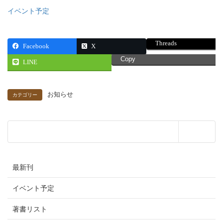
イベント予定
Threads
Facebook
X
Copy
LINE
お知らせ
カテゴリー
最新刊
イベント予定
著書リスト