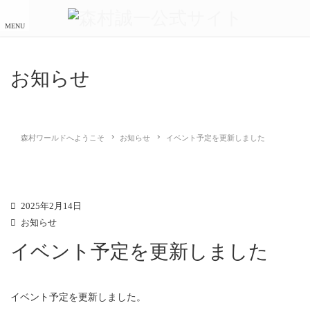
MENU
お知らせ
森村ワールドへようこそ
お知らせ
イベント予定を更新しました
2025年2月14日
お知らせ
イベント予定を更新しました
イベント予定を更新しました。