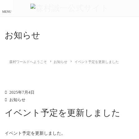
MENU
お知らせ
森村ワールドへようこそ
お知らせ
イベント予定を更新しました
2025年7月4日
お知らせ
イベント予定を更新しました
イベント予定を更新しました。