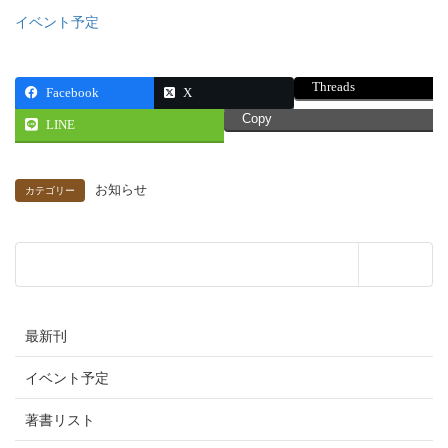
イベント予定
Threads
Facebook
X
Copy
LINE
お知らせ
カテゴリー
最新刊
イベント予定
著書リスト