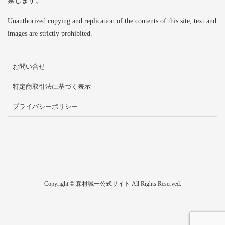
禁じます。
Unauthorized copying and replication of the contents of this site, text and
images are strictly prohibited.
お問い合せ
特定商取引法に基づく表示
プライバシーポリシー
Copyright © 森村誠一公式サイト All Rights Reserved.