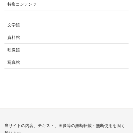
特集コンテンツ
文学館
資料館
映像館
写真館
当サイトの内容、テキスト、画像等の無断転載・無断使用を固く