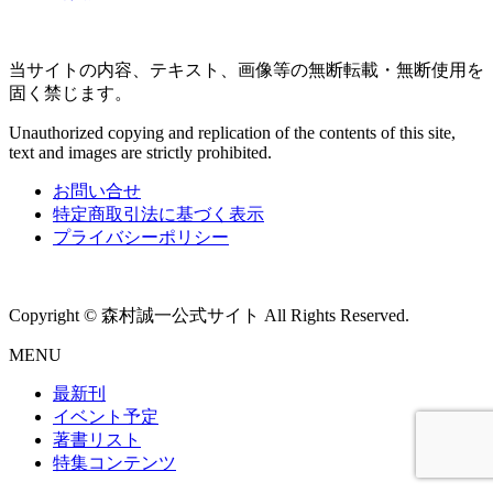
当サイトの内容、テキスト、画像等の無断転載・無断使用を
固く禁じます。
Unauthorized copying and replication of the contents of this site,
text and images are strictly prohibited.
お問い合せ
特定商取引法に基づく表示
プライバシーポリシー
Copyright © 森村誠一公式サイト All Rights Reserved.
MENU
最新刊
イベント予定
著書リスト
特集コンテンツ