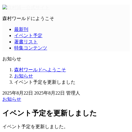
森村ワールドにようこそ
最新刊
イベント予定
著書リスト
特集コンテンツ
お知らせ
森村ワールドへようこそ
お知らせ
イベント予定を更新しました
2025年8月22日
2025年8月22日
管理人
お知らせ
イベント予定を更新しました
イベント予定を更新しました。