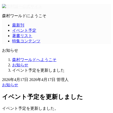
森村ワールドにようこそ
最新刊
イベント予定
著書リスト
特集コンテンツ
お知らせ
森村ワールドへようこそ
お知らせ
イベント予定を更新しました
2026年4月17日
2026年4月17日
管理人
お知らせ
イベント予定を更新しました
イベント予定を更新しました。