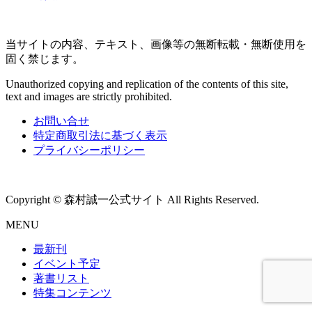
当サイトの内容、テキスト、画像等の無断転載・無断使用を
固く禁じます。
Unauthorized copying and replication of the contents of this site,
text and images are strictly prohibited.
お問い合せ
特定商取引法に基づく表示
プライバシーポリシー
Copyright © 森村誠一公式サイト All Rights Reserved.
MENU
最新刊
イベント予定
著書リスト
特集コンテンツ