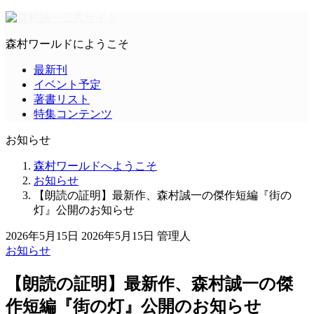
森村ワールドにようこそ
最新刊
イベント予定
著書リスト
特集コンテンツ
お知らせ
森村ワールドへようこそ
お知らせ
【朗読の証明】最新作、森村誠一の傑作短編『街の
灯』公開のお知らせ
2026年5月15日
2026年5月15日
管理人
お知らせ
【朗読の証明】最新作、森村誠一の傑
作短編『街の灯』公開のお知らせ