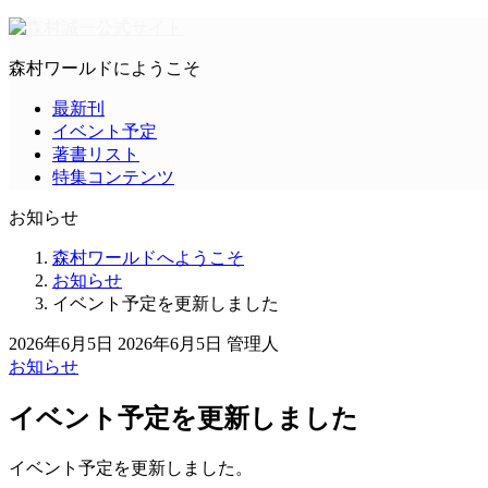
森村ワールドにようこそ
最新刊
イベント予定
著書リスト
特集コンテンツ
お知らせ
森村ワールドへようこそ
お知らせ
イベント予定を更新しました
2026年6月5日
2026年6月5日
管理人
お知らせ
イベント予定を更新しました
イベント予定を更新しました。