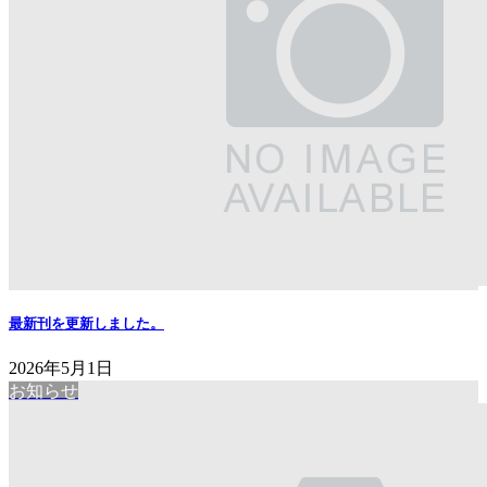
最新刊を更新しました。
2026年5月1日
お知らせ