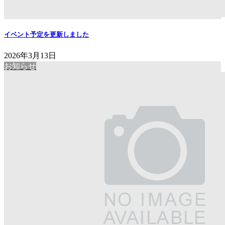
イベント予定を更新しました
2026年3月13日
お知らせ