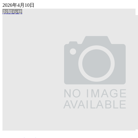
2026年4月10日
お知らせ