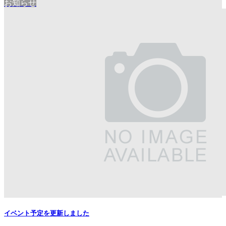
お知らせ
イベント予定を更新しました