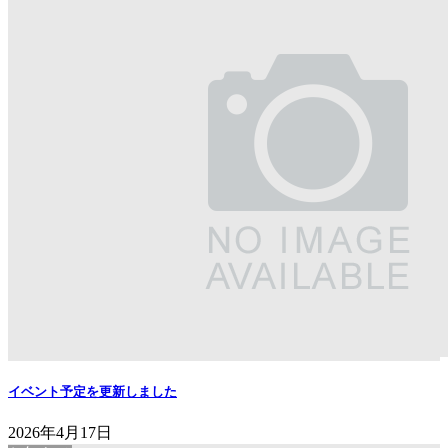
イベント予定を更新しました
2026年4月17日