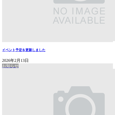
イベント予定を更新しました
2026年2月13日
お知らせ