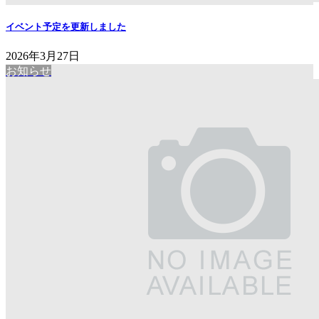
イベント予定を更新しました
2026年3月27日
お知らせ