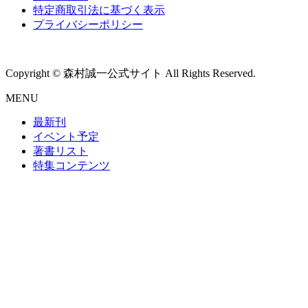
特定商取引法に基づく表示
プライバシーポリシー
Copyright © 森村誠一公式サイト All Rights Reserved.
MENU
最新刊
イベント予定
著書リスト
特集コンテンツ