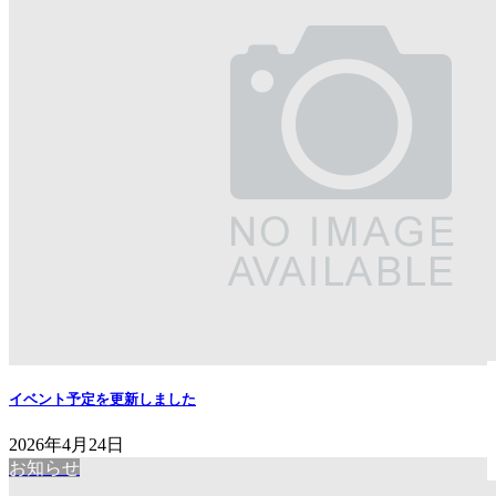
イベント予定を更新しました
2026年4月24日
お知らせ