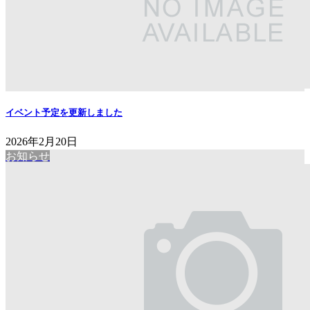
イベント予定を更新しました
2026年2月20日
お知らせ