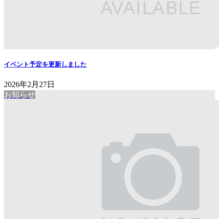
イベント予定を更新しました
2026年2月27日
お知らせ