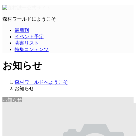
森村ワールドにようこそ
最新刊
イベント予定
著書リスト
特集コンテンツ
お知らせ
森村ワールドへようこそ
お知らせ
お知らせ