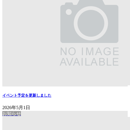
イベント予定を更新しました
2026年5月1日
お知らせ