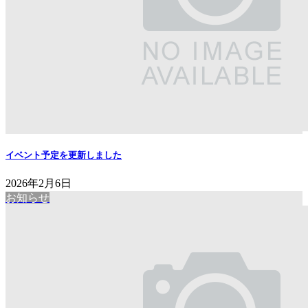
イベント予定を更新しました
2026年2月6日
お知らせ