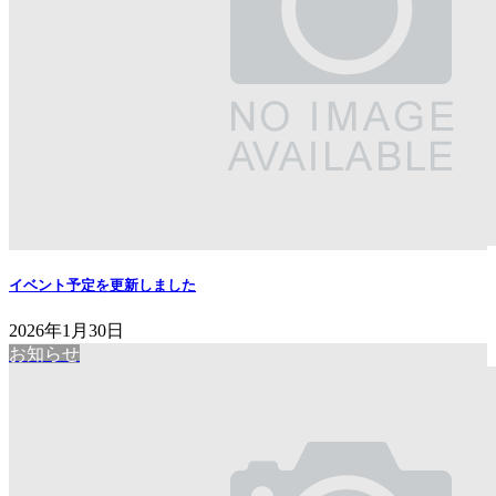
イベント予定を更新しました
2026年1月30日
お知らせ