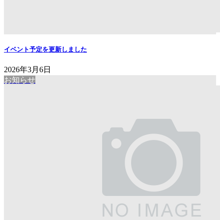
イベント予定を更新しました
2026年3月6日
お知らせ