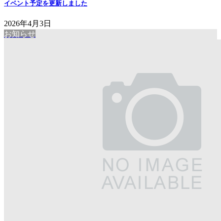
イベント予定を更新しました
2026年4月3日
お知らせ