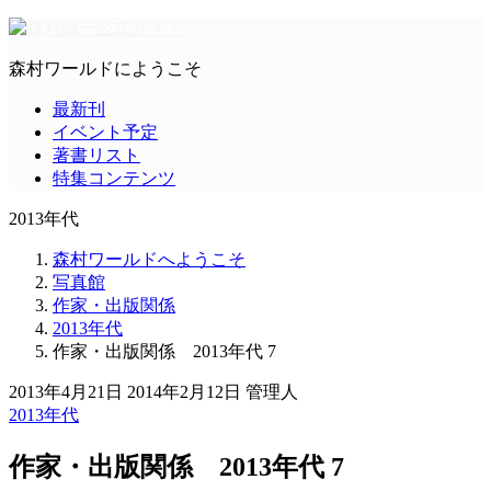
森村ワールドにようこそ
最新刊
イベント予定
著書リスト
特集コンテンツ
2013年代
森村ワールドへようこそ
写真館
作家・出版関係
2013年代
作家・出版関係 2013年代 7
2013年4月21日
2014年2月12日
管理人
2013年代
作家・出版関係 2013年代 7