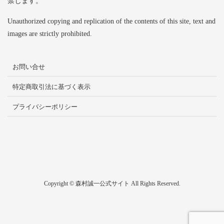
禁じます。
Unauthorized copying and replication of the contents of this site, text and
images are strictly prohibited.
お問い合せ
特定商取引法に基づく表示
プライバシーポリシー
Copyright © 森村誠一公式サイト All Rights Reserved.