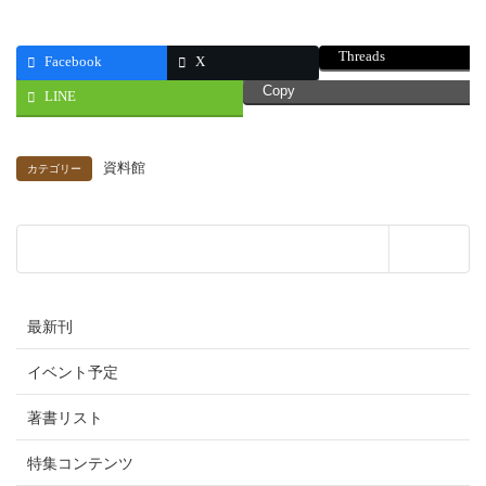
Threads
Facebook
X
Copy
LINE
資料館
カテゴリー
最新刊
イベント予定
著書リスト
特集コンテンツ