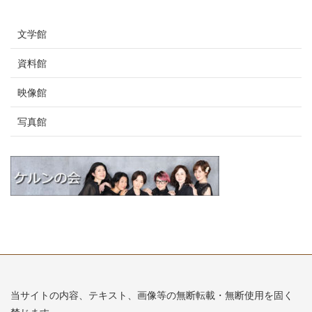
文学館
資料館
映像館
写真館
当サイトの内容、テキスト、画像等の無断転載・無断使用を固く