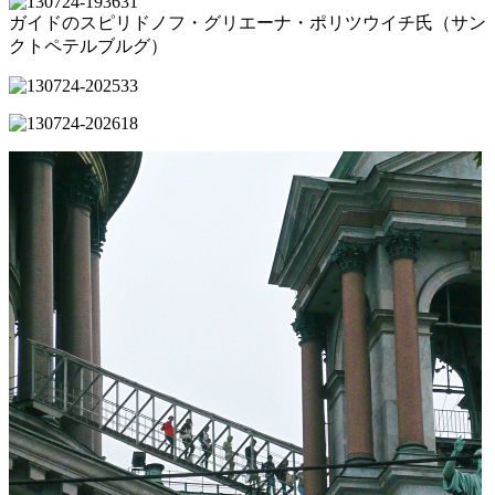
ガイドのスピリドノフ・グリエーナ・ポリツウイチ氏（サン
クトペテルブルグ）