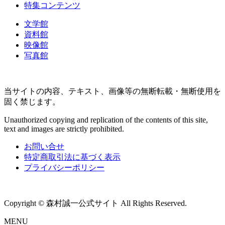
特集コンテンツ
文学館
資料館
映像館
写真館
当サイトの内容、テキスト、画像等の無断転載・無断使用を
固く禁じます。
Unauthorized copying and replication of the contents of this site,
text and images are strictly prohibited.
お問い合せ
特定商取引法に基づく表示
プライバシーポリシー
Copyright © 森村誠一公式サイト All Rights Reserved.
MENU