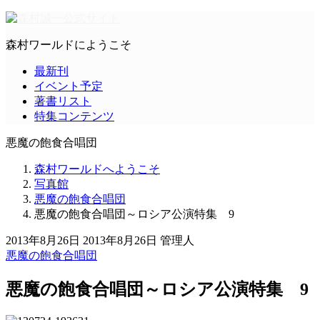
森村ワールドにようこそ
最新刊
イベント予定
著書リスト
特集コンテンツ
悪魔の飽食合唱団
森村ワールドへようこそ
写真館
悪魔の飽食合唱団
悪魔の飽食合唱団～ロシア公演特集 9
2013年8月26日
2013年8月26日
管理人
悪魔の飽食合唱団
悪魔の飽食合唱団～ロシア公演特集 9