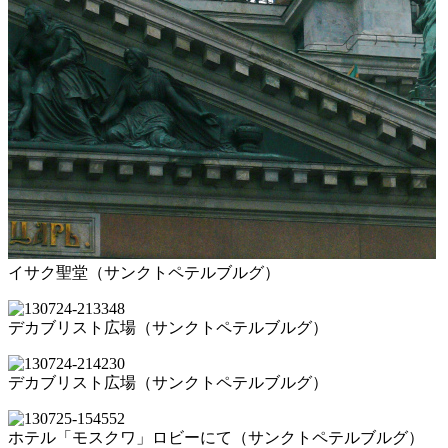
イサク聖堂（サンクトペテルブルグ）
デカブリスト広場（サンクトペテルブルグ）
デカブリスト広場（サンクトペテルブルグ）
ホテル「モスクワ」ロビーにて（サンクトペテルブルグ）