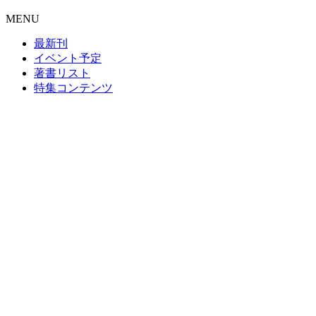
MENU
最新刊
イベント予定
著書リスト
特集コンテンツ