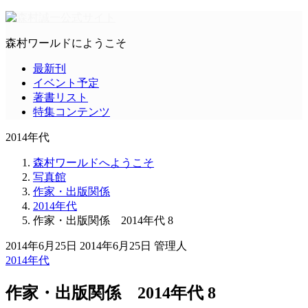
森村ワールドにようこそ
最新刊
イベント予定
著書リスト
特集コンテンツ
2014年代
森村ワールドへようこそ
写真館
作家・出版関係
2014年代
作家・出版関係 2014年代 8
2014年6月25日
2014年6月25日
管理人
2014年代
作家・出版関係 2014年代 8