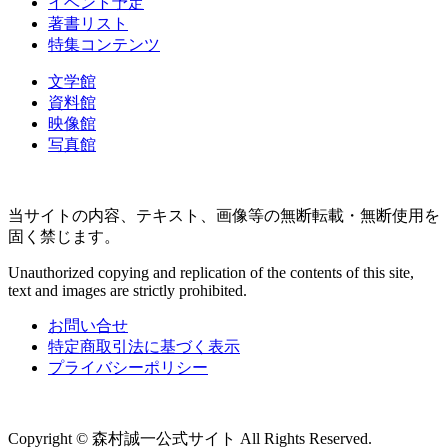
イベント予定
著書リスト
特集コンテンツ
文学館
資料館
映像館
写真館
当サイトの内容、テキスト、画像等の無断転載・無断使用を
固く禁じます。
Unauthorized copying and replication of the contents of this site,
text and images are strictly prohibited.
お問い合せ
特定商取引法に基づく表示
プライバシーポリシー
Copyright © 森村誠一公式サイト All Rights Reserved.