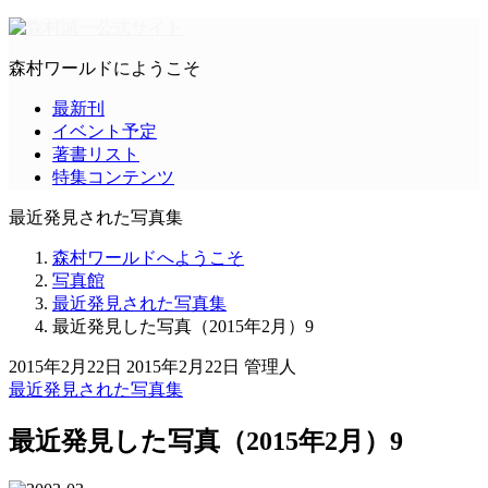
森村ワールドにようこそ
最新刊
イベント予定
著書リスト
特集コンテンツ
最近発見された写真集
森村ワールドへようこそ
写真館
最近発見された写真集
最近発見した写真（2015年2月）9
2015年2月22日
2015年2月22日
管理人
最近発見された写真集
最近発見した写真（2015年2月）9