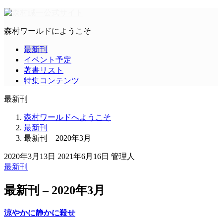
森村ワールドにようこそ
最新刊
イベント予定
著書リスト
特集コンテンツ
最新刊
森村ワールドへようこそ
最新刊
最新刊 – 2020年3月
2020年3月13日
2021年6月16日
管理人
最新刊
最新刊 – 2020年3月
涼やかに静かに殺せ