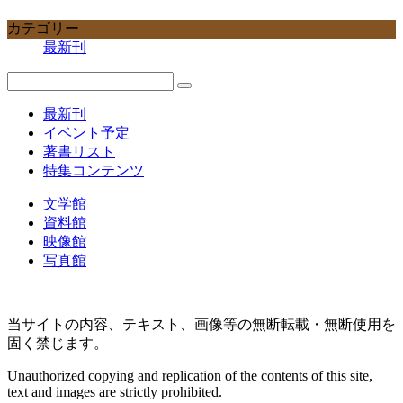
カテゴリー
最新刊
最新刊
イベント予定
著書リスト
特集コンテンツ
文学館
資料館
映像館
写真館
当サイトの内容、テキスト、画像等の無断転載・無断使用を
固く禁じます。
Unauthorized copying and replication of the contents of this site,
text and images are strictly prohibited.