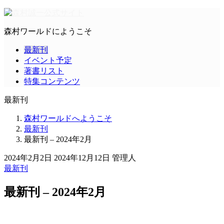
森村ワールドにようこそ
最新刊
イベント予定
著書リスト
特集コンテンツ
最新刊
森村ワールドへようこそ
最新刊
最新刊 – 2024年2月
2024年2月2日
2024年12月12日
管理人
最新刊
最新刊 – 2024年2月