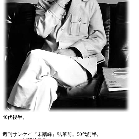
40代後半。
週刊サンケイ『未踏峰』執筆前。50代前半。