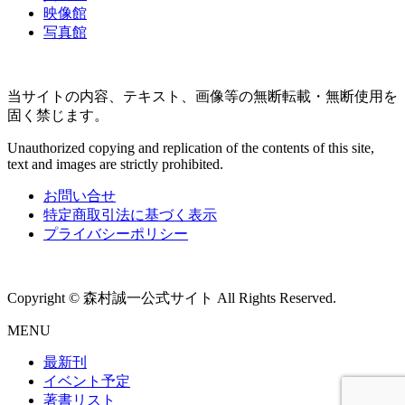
映像館
写真館
当サイトの内容、テキスト、画像等の無断転載・無断使用を
固く禁じます。
Unauthorized copying and replication of the contents of this site,
text and images are strictly prohibited.
お問い合せ
特定商取引法に基づく表示
プライバシーポリシー
Copyright © 森村誠一公式サイト All Rights Reserved.
MENU
最新刊
イベント予定
著書リスト