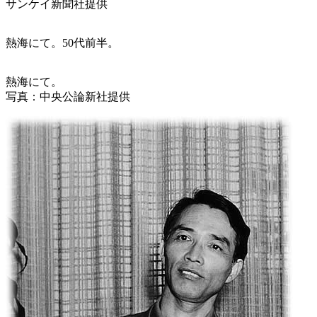
サンケイ新聞社提供
熱海にて。50代前半。
熱海にて。
写真：中央公論新社提供