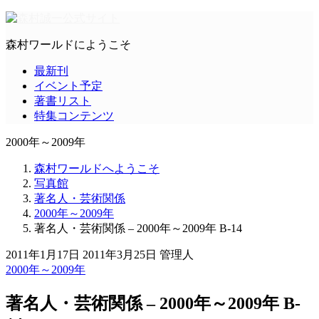
森村ワールドにようこそ
最新刊
イベント予定
著書リスト
特集コンテンツ
2000年～2009年
森村ワールドへようこそ
写真館
著名人・芸術関係
2000年～2009年
著名人・芸術関係 – 2000年～2009年 B-14
2011年1月17日
2011年3月25日
管理人
2000年～2009年
著名人・芸術関係 – 2000年～2009年 B-