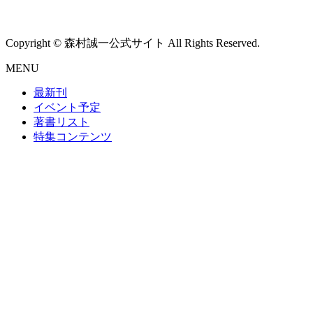
Copyright © 森村誠一公式サイト All Rights Reserved.
MENU
最新刊
イベント予定
著書リスト
特集コンテンツ