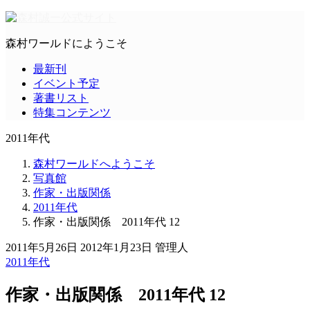
森村ワールドにようこそ
最新刊
イベント予定
著書リスト
特集コンテンツ
2011年代
森村ワールドへようこそ
写真館
作家・出版関係
2011年代
作家・出版関係 2011年代 12
2011年5月26日
2012年1月23日
管理人
2011年代
作家・出版関係 2011年代 12