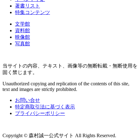
著書リスト
特集コンテンツ
文学館
資料館
映像館
写真館
当サイトの内容、テキスト、画像等の無断転載・無断使用を
固く禁じます。
Unauthorized copying and replication of the contents of this site,
text and images are strictly prohibited.
お問い合せ
特定商取引法に基づく表示
プライバシーポリシー
Copyright © 森村誠一公式サイト All Rights Reserved.