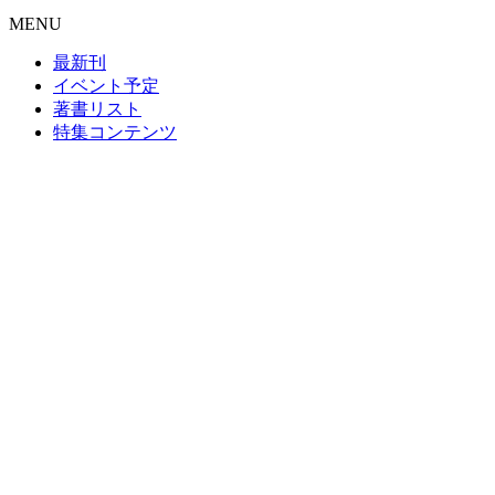
MENU
最新刊
イベント予定
著書リスト
特集コンテンツ