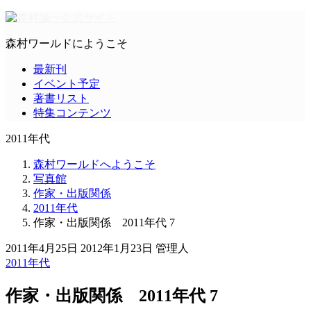
森村ワールドにようこそ
最新刊
イベント予定
著書リスト
特集コンテンツ
2011年代
森村ワールドへようこそ
写真館
作家・出版関係
2011年代
作家・出版関係 2011年代 7
2011年4月25日
2012年1月23日
管理人
2011年代
作家・出版関係 2011年代 7