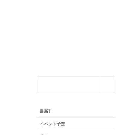
最新刊
イベント予定