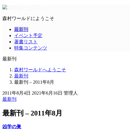
森村ワールドにようこそ
最新刊
イベント予定
著書リスト
特集コンテンツ
最新刊
森村ワールドへようこそ
最新刊
最新刊 – 2011年8月
2011年8月4日
2021年6月16日
管理人
最新刊
最新刊 – 2011年8月
凶学の巣