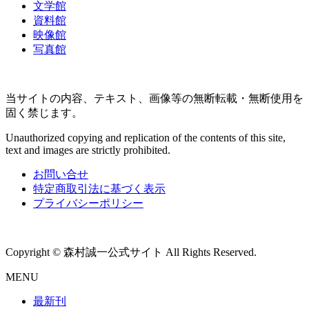
文学館
資料館
映像館
写真館
当サイトの内容、テキスト、画像等の無断転載・無断使用を
固く禁じます。
Unauthorized copying and replication of the contents of this site,
text and images are strictly prohibited.
お問い合せ
特定商取引法に基づく表示
プライバシーポリシー
Copyright © 森村誠一公式サイト All Rights Reserved.
MENU
最新刊