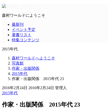
森村ワールドにようこそ
最新刊
イベント予定
著書リスト
特集コンテンツ
2015年代
森村ワールドへようこそ
写真館
作家・出版関係
2015年代
作家・出版関係 2015年代 23
2016年2月24日
2016年2月24日
管理人
2015年代
作家・出版関係 2015年代 23