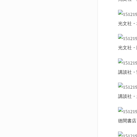
光文社・
光文社・
講談社・
講談社・
徳間書店