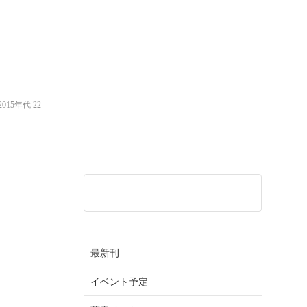
15年代 22
最新刊
イベント予定