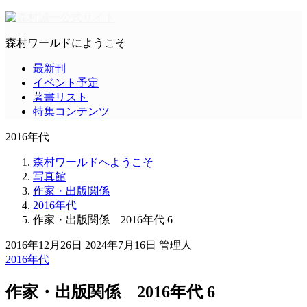
森村ワールドにようこそ
最新刊
イベント予定
著書リスト
特集コンテンツ
2016年代
森村ワールドへようこそ
写真館
作家・出版関係
2016年代
作家・出版関係 2016年代 6
2016年12月26日
2024年7月16日
管理人
2016年代
作家・出版関係 2016年代 6