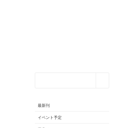
最新刊
イベント予定