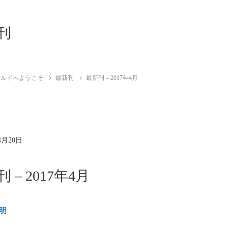
刊
ールドへようこそ
最新刊
最新刊 – 2017年4月
4月20日
 – 2017年4月
明