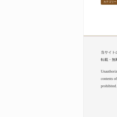
カテゴリー
当サイト
転載・無
Unauthoriz
contents of
prohibited