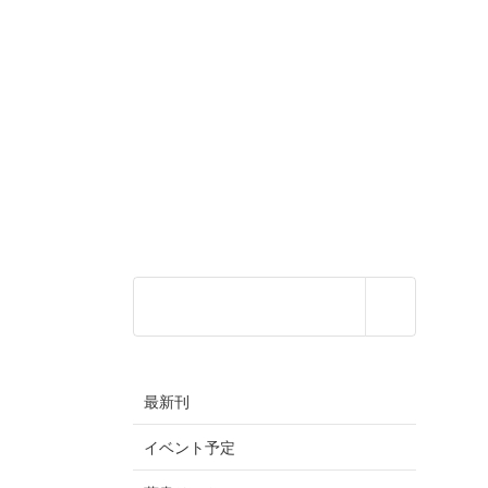
最新刊
イベント予定