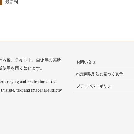
最新刊
の内容、テキスト、画像等の無断
お問い合せ
断使用を固く禁じます。
特定商取引法に基づく表示
ed copying and replication of the
プライバシーポリシー
 this site, text and images are strictly
.