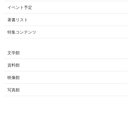
イベント予定
著書リスト
特集コンテンツ
文学館
資料館
映像館
写真館