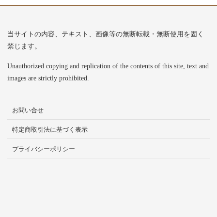
当サイトの内容、テキスト、画像等の無断転載・無断使用を固く
禁じます。
Unauthorized copying and replication of the contents of this site, text and
images are strictly prohibited.
お問い合せ
特定商取引法に基づく表示
プライバシーポリシー