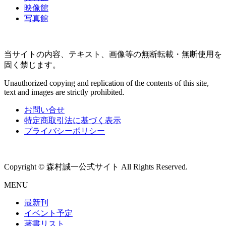
映像館
写真館
当サイトの内容、テキスト、画像等の無断転載・無断使用を
固く禁じます。
Unauthorized copying and replication of the contents of this site,
text and images are strictly prohibited.
お問い合せ
特定商取引法に基づく表示
プライバシーポリシー
Copyright © 森村誠一公式サイト All Rights Reserved.
MENU
最新刊
イベント予定
著書リスト