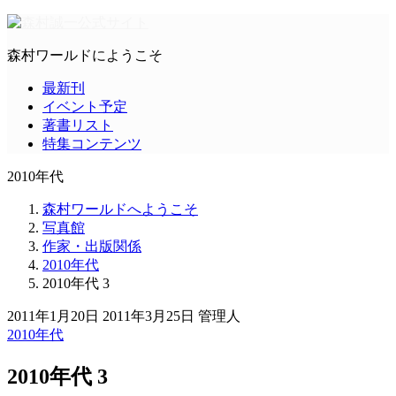
森村ワールドにようこそ
最新刊
イベント予定
著書リスト
特集コンテンツ
2010年代
森村ワールドへようこそ
写真館
作家・出版関係
2010年代
2010年代 3
2011年1月20日
2011年3月25日
管理人
2010年代
2010年代 3