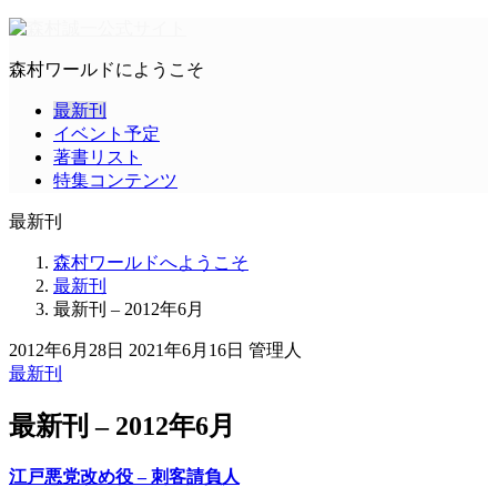
森村ワールドにようこそ
最新刊
イベント予定
著書リスト
特集コンテンツ
最新刊
森村ワールドへようこそ
最新刊
最新刊 – 2012年6月
2012年6月28日
2021年6月16日
管理人
最新刊
最新刊 – 2012年6月
江戸悪党改め役 – 刺客請負人