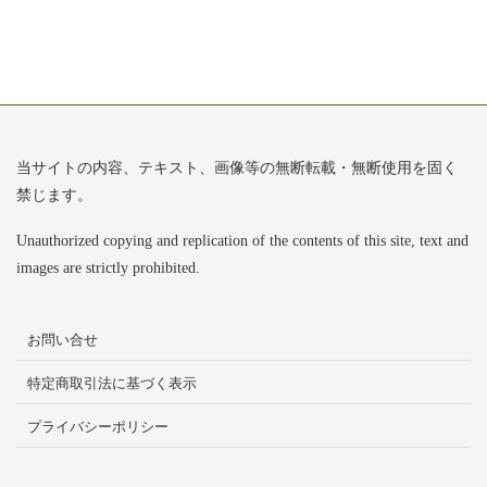
当サイトの内容、テキスト、画像等の無断転載・無断使用を固く
禁じます。
Unauthorized copying and replication of the contents of this site, text and
images are strictly prohibited.
お問い合せ
特定商取引法に基づく表示
プライバシーポリシー