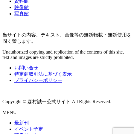
資料館
映像館
写真館
当サイトの内容、テキスト、画像等の無断転載・無断使用を
固く禁じます。
Unauthorized copying and replication of the contents of this site,
text and images are strictly prohibited.
お問い合せ
特定商取引法に基づく表示
プライバシーポリシー
Copyright © 森村誠一公式サイト All Rights Reserved.
MENU
最新刊
イベント予定