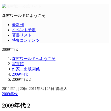
森村ワールドにようこそ
最新刊
イベント予定
著書リスト
特集コンテンツ
2009年代
森村ワールドへようこそ
写真館
作家・出版関係
2009年代
2009年代 2
2011年1月20日
2011年3月25日
管理人
2009年代
2009年代 2