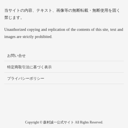
当サイトの内容、テキスト、画像等の無断転載・無断使用を固く
禁じます。
Unauthorized copying and replication of the contents of this site, text and
images are strictly prohibited.
お問い合せ
特定商取引法に基づく表示
プライバシーポリシー
Copyright © 森村誠一公式サイト All Rights Reserved.