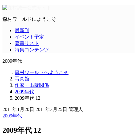
森村ワールドにようこそ
最新刊
イベント予定
著書リスト
特集コンテンツ
2009年代
森村ワールドへようこそ
写真館
作家・出版関係
2009年代
2009年代 12
2011年1月20日
2011年3月25日
管理人
2009年代
2009年代 12