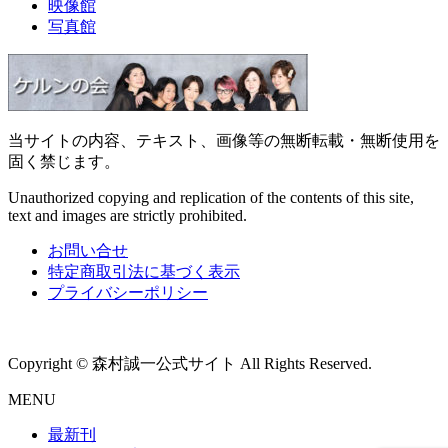
映像館
写真館
当サイトの内容、テキスト、画像等の無断転載・無断使用を
固く禁じます。
Unauthorized copying and replication of the contents of this site,
text and images are strictly prohibited.
お問い合せ
特定商取引法に基づく表示
プライバシーポリシー
Copyright © 森村誠一公式サイト All Rights Reserved.
MENU
最新刊