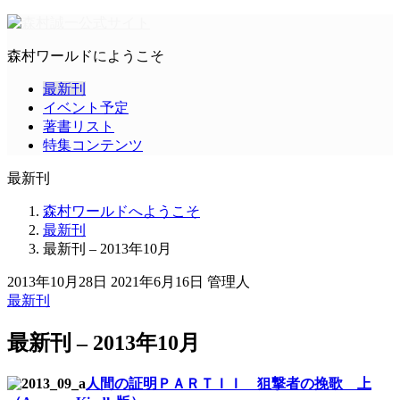
森村ワールドにようこそ
最新刊
イベント予定
著書リスト
特集コンテンツ
最新刊
森村ワールドへようこそ
最新刊
最新刊 – 2013年10月
2013年10月28日
2021年6月16日
管理人
最新刊
最新刊 – 2013年10月
人間の証明ＰＡＲＴＩＩ 狙撃者の挽歌 上