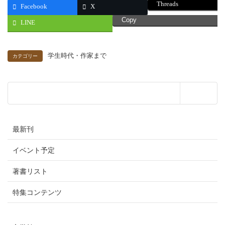
Threads
Facebook
X
Copy
LINE
学生時代・作家まで
カテゴリー
最新刊
イベント予定
著書リスト
特集コンテンツ