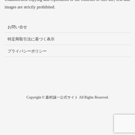
images are strictly prohibited.
お問い合せ
特定商取引法に基づく表示
プライバシーポリシー
Copyright © 森村誠一公式サイト All Rights Reserved.