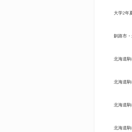
大学2年
釧路市・
北海道駒
北海道駒
北海道駒
北海道駒