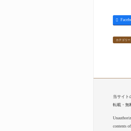
Faceb
カテゴリー
当サイト
転載・無
Unauthoriz
contents of