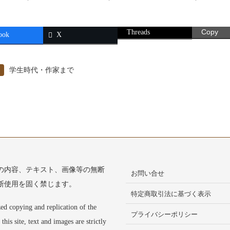
Threads
Copy
ook
X
学生時代・作家まで
の内容、テキスト、画像等の無断
お問い合せ
断使用を固く禁じます。
特定商取引法に基づく表示
ed copying and replication of the
プライバシーポリシー
 this site, text and images are strictly