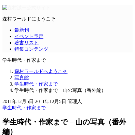
森村ワールドにようこそ
最新刊
イベント予定
著書リスト
特集コンテンツ
学生時代・作家まで
森村ワールドへようこそ
写真館
学生時代・作家まで
学生時代・作家まで – 山の写真（番外編）
2011年12月5日
2011年12月5日
管理人
学生時代・作家まで
学生時代・作家まで – 山の写真（番外
編）