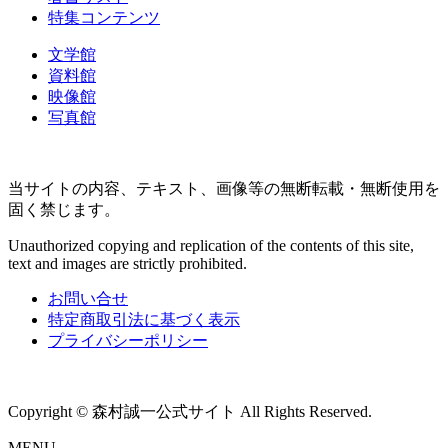
特集コンテンツ
文学館
資料館
映像館
写真館
当サイトの内容、テキスト、画像等の無断転載・無断使用を
固く禁じます。
Unauthorized copying and replication of the contents of this site,
text and images are strictly prohibited.
お問い合せ
特定商取引法に基づく表示
プライバシーポリシー
Copyright © 森村誠一公式サイト All Rights Reserved.
MENU