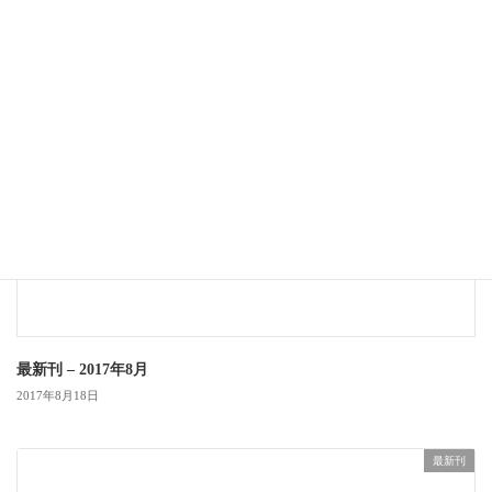
最新刊
最新刊 – 2017年8月
2017年8月18日
最新刊