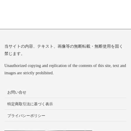
当サイトの内容、テキスト、画像等の無断転載・無断使用を固く
禁じます。
Unauthorized copying and replication of the contents of this site, text and
images are strictly prohibited.
お問い合せ
特定商取引法に基づく表示
プライバシーポリシー