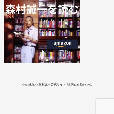
Copyright © 森村誠一公式サイト All Rights Reserved.