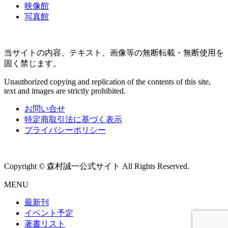
映像館
写真館
当サイトの内容、テキスト、画像等の無断転載・無断使用を
固く禁じます。
Unauthorized copying and replication of the contents of this site,
text and images are strictly prohibited.
お問い合せ
特定商取引法に基づく表示
プライバシーポリシー
Copyright © 森村誠一公式サイト All Rights Reserved.
MENU
最新刊
イベント予定
著書リスト